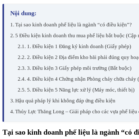
Nội dung:
Tại sao kinh doanh phế liệu là ngành “có điều kiện”?
5 Điều kiện kinh doanh thu mua phế liệu bắt buộc (Cập 
1. Điều kiện 1 Đăng ký kinh doanh (Giấy phép)
2. Điều kiện 2 Địa điểm kho bãi phải đúng quy ho
3. Điều kiện 3 Giấy phép môi trường (Bắt buộc)
4. Điều kiện 4 Chứng nhận Phòng cháy chữa cháy
5. Điều kiện 5 Năng lực xử lý (Máy móc, thiết bị)
Hậu quả pháp lý khi không đáp ứng điều kiện
Thủy Lực Thăng Long – Giải pháp cho các vựa phế liệu
Tại sao kinh doanh phế liệu là ngành “có đ